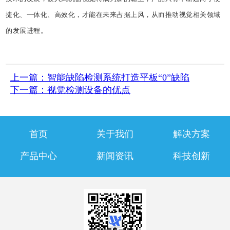
捷化、一体化、高效化，才能在未来占据上风，从而推动视觉相关领域
的发展进程。
上一篇：智能缺陷检测系统打造平板“0”缺陷
下一篇：视觉检测设备的优点
首页
关于我们
解决方案
产品中心
新闻资讯
科技创新