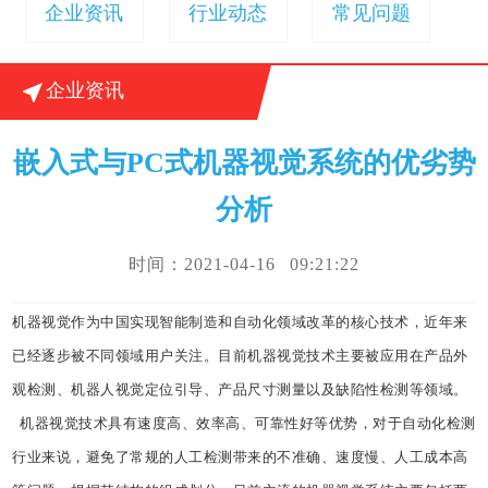
企业资讯
行业动态
常见问题

企业资讯
嵌入式与PC式机器视觉系统的优劣势
分析
时间：2021-04-16 09:21:22
机器视觉作为中国实现智能制造和自动化领域改革的核心技术，近年来
已经逐步被不同领域用户关注。目前机器视觉技术主要被应用在产品外
观检测、机器人视觉定位引导、产品尺寸测量以及缺陷性检测等领域。
机器视觉技术具有速度高、效率高、可靠性好等优势，对于自动化检测
行业来说，避免了常规的人工检测带来的不准确、速度慢、人工成本高